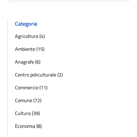
Categorie
Agricoltura (4)
Ambiente (15)
Anagrafe (6)
Centro policulturale (2)
Commercio (11)
Comune (72)
Cultura (39)
Economia (8)