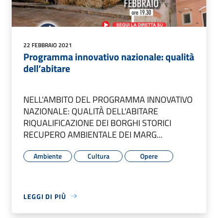
22 FEBBRAIO 2021
Programma innovativo nazionale: qualità
dell’abitare
NELL'AMBITO DEL PROGRAMMA INNOVATIVO
NAZIONALE: QUALITÀ DELL'ABITARE
RIQUALIFICAZIONE DEI BORGHI STORICI
RECUPERO AMBIENTALE DEI MARG...
Ambiente
Cultura
Opere
LEGGI DI PIÙ