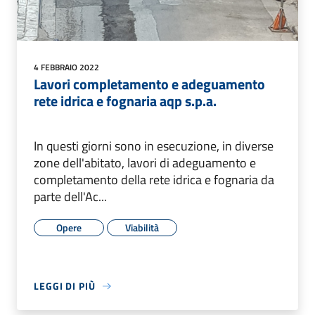
4 FEBBRAIO 2022
Lavori completamento e adeguamento
rete idrica e fognaria aqp s.p.a.
In questi giorni sono in esecuzione, in diverse
zone dell'abitato, lavori di adeguamento e
completamento della rete idrica e fognaria da
parte dell'Ac...
Opere
Viabilità
LEGGI DI PIÙ