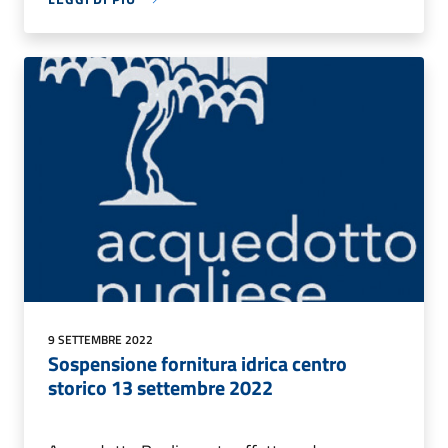
9 SETTEMBRE 2022
Sospensione fornitura idrica centro
storico 13 settembre 2022