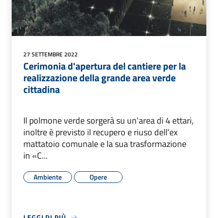
27 SETTEMBRE 2022
Cerimonia d'apertura del cantiere per la
realizzazione della grande area verde
cittadina
Il polmone verde sorgerà su un'area di 4 ettari,
inoltre è previsto il recupero e riuso dell'ex
mattatoio comunale e la sua trasformazione
in «C...
Ambiente
Opere
LEGGI DI PIÙ