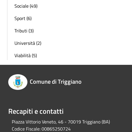
Sociale (49)
Sport (6)
Tributi (3)
Università (2)
Viabilità (5)
Comune di Triggiano
Recapiti e contatti
Piazza Vittorio Veneto, 46 - 70019 Triggiano (BA)
Codice Fiscale:
00865250724