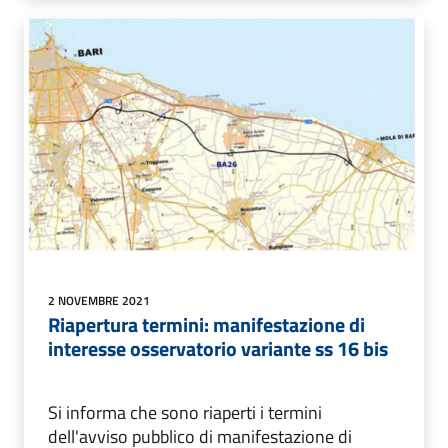
2 NOVEMBRE 2021
Riapertura termini: manifestazione di
interesse osservatorio variante ss 16 bis
Si informa che sono riaperti i termini
dell'avviso pubblico di manifestazione di