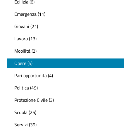
Edilizia (6)
Emergenza (11)
Giovani (21)
Lavoro (13)
Mobilità (2)
Opere (5)
Pari opportunità (4)
Politica (49)
Protezione Civile (3)
Scuola (25)
Servizi (39)