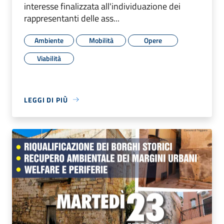
interesse finalizzata all'individuazione dei
rappresentanti delle ass...
Ambiente
Mobilità
Opere
Viabilità
LEGGI DI PIÙ