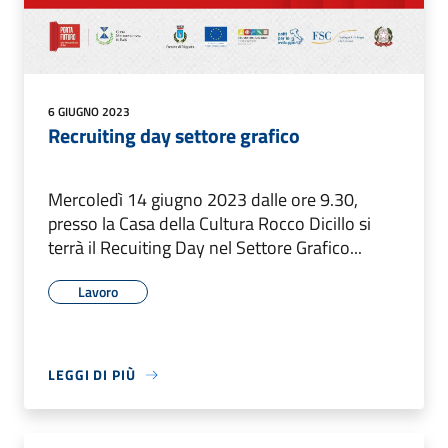
6 GIUGNO 2023
Recruiting day settore grafico
Mercoledì 14 giugno 2023 dalle ore 9.30,
presso la Casa della Cultura Rocco Dicillo si
terrà il Recuiting Day nel Settore Grafico...
Lavoro
LEGGI DI PIÙ