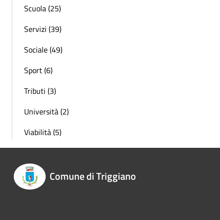
Scuola (25)
Servizi (39)
Sociale (49)
Sport (6)
Tributi (3)
Università (2)
Viabilità (5)
Comune di Triggiano