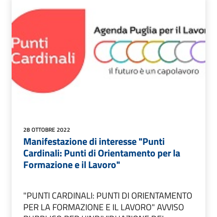
28 OTTOBRE 2022
Manifestazione di interesse "Punti
Cardinali: Punti di Orientamento per la
Formazione e il Lavoro"
"PUNTI CARDINALI: PUNTI DI ORIENTAMENTO
PER LA FORMAZIONE E IL LAVORO" AVVISO