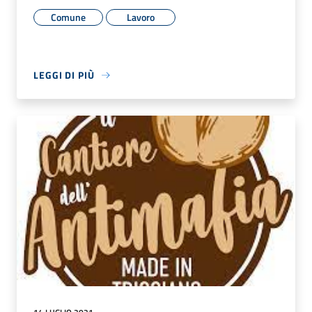
Comune
Lavoro
LEGGI DI PIÙ