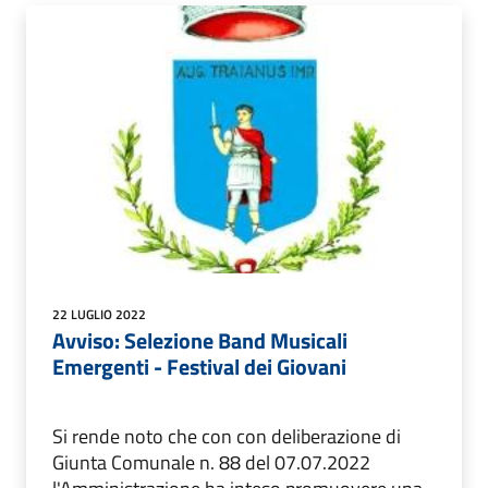
22 LUGLIO 2022
Avviso: Selezione Band Musicali
Emergenti - Festival dei Giovani
Si rende noto che con con deliberazione di
Giunta Comunale n. 88 del 07.07.2022