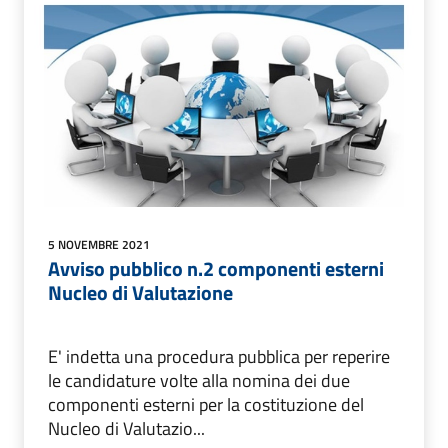
5 NOVEMBRE 2021
Avviso pubblico n.2 componenti esterni
Nucleo di Valutazione
E' indetta una procedura pubblica per reperire
le candidature volte alla nomina dei due
componenti esterni per la costituzione del
Nucleo di Valutazio...