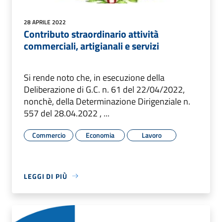
28 APRILE 2022
Contributo straordinario attività
commerciali, artigianali e servizi
Si rende noto che, in esecuzione della
Deliberazione di G.C. n. 61 del 22/04/2022,
nonchè, della Determinazione Dirigenziale n.
557 del 28.04.2022 , ...
Commercio
Economia
Lavoro
LEGGI DI PIÙ