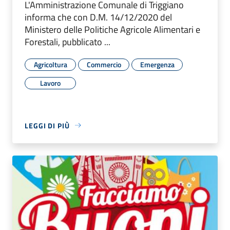
L'Amministrazione Comunale di Triggiano
informa che con D.M. 14/12/2020 del
Ministero delle Politiche Agricole Alimentari e
Forestali, pubblicato ...
Agricoltura
Commercio
Emergenza
Lavoro
LEGGI DI PIÙ