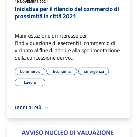
19 NOVEMBRE 2021
Iniziativa per il rilancio del commercio di
prossimità in città 2021
Manifestazione di interesse per
l'individuazione di esercenti il commercio di
vicinato al ﬁne di aderire alla sperimentazione
della concessione dei vo...
Commercio
Economia
Emergenza
Lavoro
LEGGI DI PIÙ