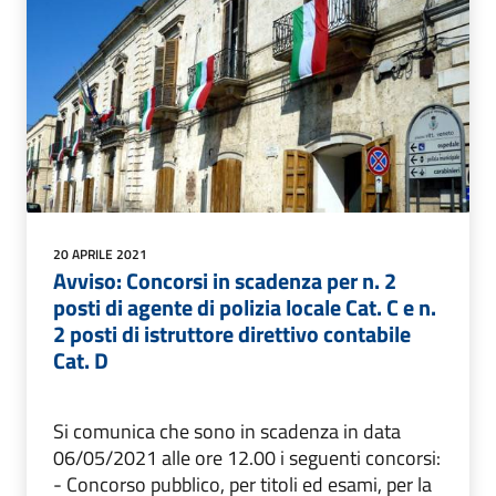
20 APRILE 2021
Avviso: Concorsi in scadenza per n. 2
posti di agente di polizia locale Cat. C e n.
2 posti di istruttore direttivo contabile
Cat. D
Si comunica che sono in scadenza in data
06/05/2021 alle ore 12.00 i seguenti concorsi:
- Concorso pubblico, per titoli ed esami, per la