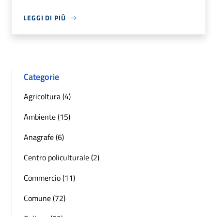
LEGGI DI PIÙ
Categorie
Agricoltura (4)
Ambiente (15)
Anagrafe (6)
Centro policulturale (2)
Commercio (11)
Comune (72)