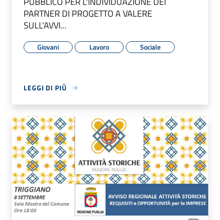
PUBBLICO PER L'INDIVIDUAZIONE DEI
PARTNER DI PROGETTO A VALERE
SULL'AVVI...
Giovani
Lavoro
Sociale
LEGGI DI PIÙ