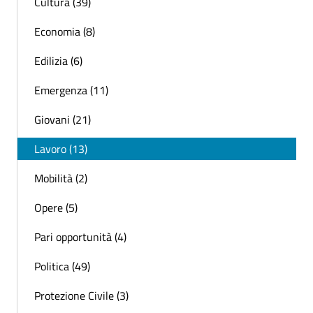
Cultura (39)
Economia (8)
Edilizia (6)
Emergenza (11)
Giovani (21)
Lavoro (13)
Mobilità (2)
Opere (5)
Pari opportunità (4)
Politica (49)
Protezione Civile (3)