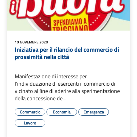
10 NOVEMBRE 2020
Iniziativa per il rilancio del commercio di
prossimità nella città
Manifestazione di interesse per
l'individuazione di esercenti il commercio di
vicinato al ﬁne di aderire alla sperimentazione
della concessione de...
Commercio
Economia
Emergenza
Lavoro