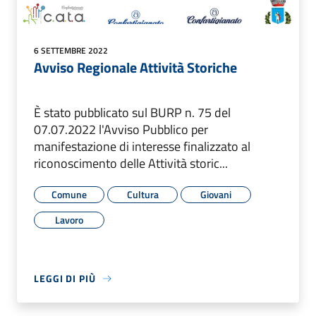
6 SETTEMBRE 2022
Avviso Regionale Attività Storiche
È stato pubblicato sul BURP n. 75 del
07.07.2022 l'Avviso Pubblico per
manifestazione di interesse finalizzato al
riconoscimento delle Attività storic...
Comune
Cultura
Giovani
Lavoro
LEGGI DI PIÙ