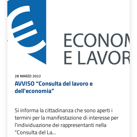
28 MARZO 2022
AVVISO “Consulta del lavoro e
dell'economia”
Si informa la cittadinanza che sono aperti i
termini per la manifestazione di interesse per
l'individuazione dei rappresentanti nella
"Consulta del La...