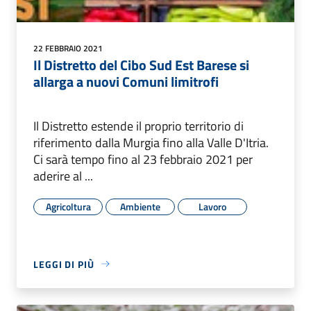
22 FEBBRAIO 2021
Il Distretto del Cibo Sud Est Barese si
allarga a nuovi Comuni limitrofi
Il Distretto estende il proprio territorio di
riferimento dalla Murgia fino alla Valle D'Itria.
Ci sarà tempo fino al 23 febbraio 2021 per
aderire al ...
Agricoltura
Ambiente
Lavoro
LEGGI DI PIÙ