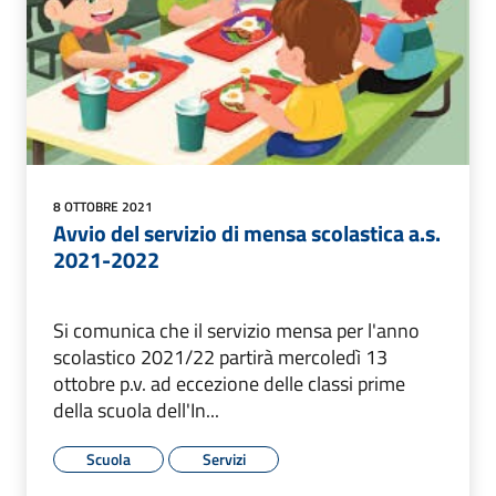
8 OTTOBRE 2021
Avvio del servizio di mensa scolastica a.s.
2021-2022
Si comunica che il servizio mensa per l'anno
scolastico 2021/22 partirà mercoledì 13
ottobre p.v. ad eccezione delle classi prime
della scuola dell'In...
Scuola
Servizi