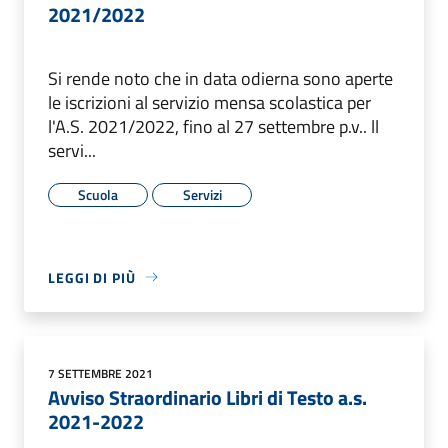
2021/2022
Si rende noto che in data odierna sono aperte
le iscrizioni al servizio mensa scolastica per
l'A.S. 2021/2022, fino al 27 settembre p.v.. ll
servi...
Scuola
Servizi
LEGGI DI PIÙ
7 SETTEMBRE 2021
Avviso Straordinario Libri di Testo a.s.
2021-2022