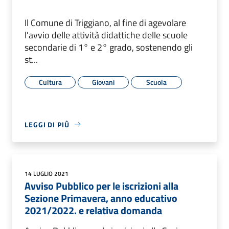
Il Comune di Triggiano, al fine di agevolare
l'avvio delle attività didattiche delle scuole
secondarie di 1° e 2° grado, sostenendo gli
st...
Cultura
Giovani
Scuola
LEGGI DI PIÙ
14 LUGLIO 2021
Avviso Pubblico per le iscrizioni alla
Sezione Primavera, anno educativo
2021/2022. e relativa domanda