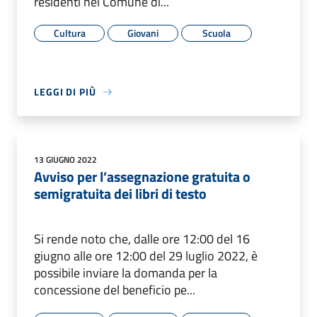
residenti nel Comune di...
Cultura
Giovani
Scuola
LEGGI DI PIÙ
13 GIUGNO 2022
Avviso per l’assegnazione gratuita o
semigratuita dei libri di testo
Si rende noto che, dalle ore 12:00 del 16
giugno alle ore 12:00 del 29 luglio 2022, è
possibile inviare la domanda per la
concessione del beneficio pe...