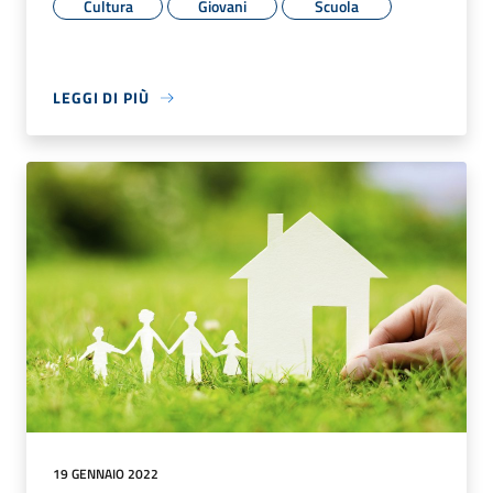
Cultura
Giovani
Scuola
LEGGI DI PIÙ
19 GENNAIO 2022