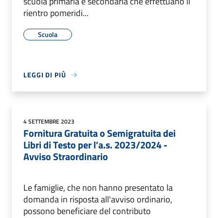
scuola primaria e secondaria che effettuano il
rientro pomeridi...
Scuola
LEGGI DI PIÙ
4 SETTEMBRE 2023
Fornitura Gratuita o Semigratuita dei
Libri di Testo per l’a.s. 2023/2024 -
Avviso Straordinario
Le famiglie, che non hanno presentato la
domanda in risposta all'avviso ordinario,
possono beneficiare del contributo