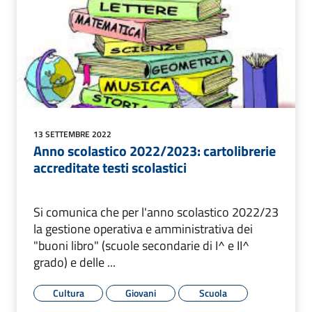
13 SETTEMBRE 2022
Anno scolastico 2022/2023: cartolibrerie
accreditate testi scolastici
Si comunica che per l'anno scolastico 2022/23
la gestione operativa e amministrativa dei
"buoni libro" (scuole secondarie di I^ e II^
grado) e delle ...
Cultura
Giovani
Scuola