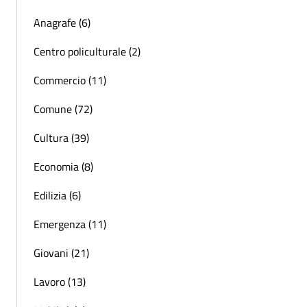
Anagrafe (6)
Centro policulturale (2)
Commercio (11)
Comune (72)
Cultura (39)
Economia (8)
Edilizia (6)
Emergenza (11)
Giovani (21)
Lavoro (13)