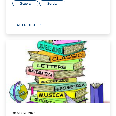
Scuola
Servizi
LEGGI DI PIÙ
30 GIUGNO 2023