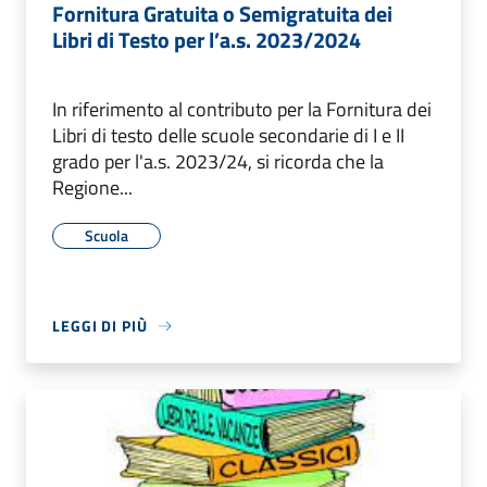
Fornitura Gratuita o Semigratuita dei
Libri di Testo per l’a.s. 2023/2024
In riferimento al contributo per la Fornitura dei
Libri di testo delle scuole secondarie di I e II
grado per l'a.s. 2023/24, si ricorda che la
Regione...
Scuola
LEGGI DI PIÙ