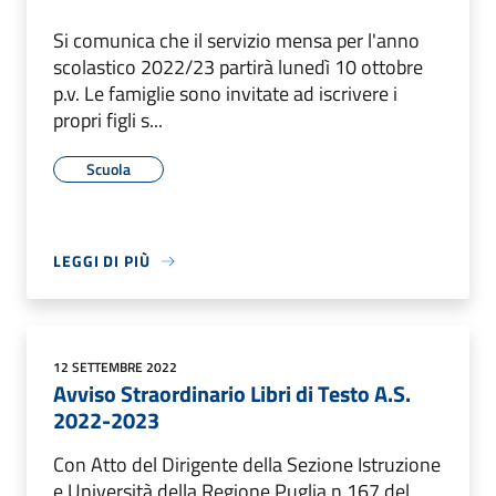
Si comunica che il servizio mensa per l'anno
scolastico 2022/23 partirà lunedì 10 ottobre
p.v. Le famiglie sono invitate ad iscrivere i
propri figli s...
Scuola
LEGGI DI PIÙ
12 SETTEMBRE 2022
Avviso Straordinario Libri di Testo A.S.
2022-2023
Con Atto del Dirigente della Sezione Istruzione
e Università della Regione Puglia n.167 del