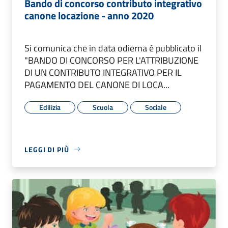
Bando di concorso contributo integrativo
canone locazione - anno 2020
Si comunica che in data odierna è pubblicato il
"BANDO DI CONCORSO PER L'ATTRIBUZIONE
DI UN CONTRIBUTO INTEGRATIVO PER IL
PAGAMENTO DEL CANONE DI LOCA...
Edilizia
Scuola
Sociale
LEGGI DI PIÙ