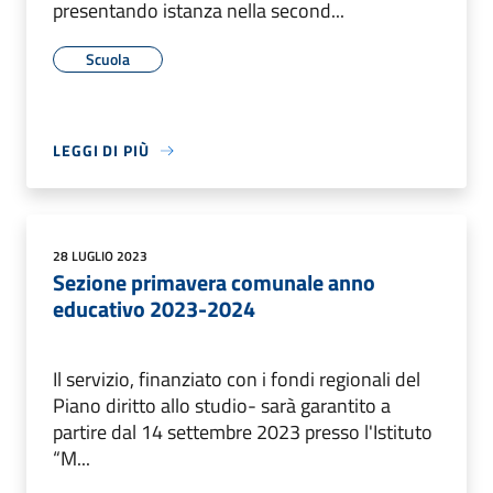
presentando istanza nella second...
Scuola
LEGGI DI PIÙ
28 LUGLIO 2023
Sezione primavera comunale anno
educativo 2023-2024
Il servizio, finanziato con i fondi regionali del
Piano diritto allo studio- sarà garantito a
partire dal 14 settembre 2023 presso l'Istituto
“M...