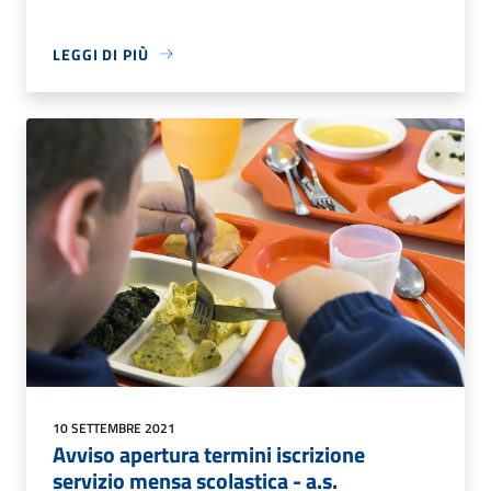
LEGGI DI PIÙ
10 SETTEMBRE 2021
Avviso apertura termini iscrizione
servizio mensa scolastica - a.s.