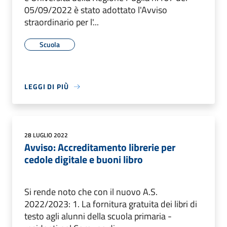
05/09/2022 è stato adottato l'Avviso
straordinario per l'...
Scuola
LEGGI DI PIÙ
28 LUGLIO 2022
Avviso: Accreditamento librerie per
cedole digitale e buoni libro
Si rende noto che con il nuovo A.S.
2022/2023: 1. La fornitura gratuita dei libri di
testo agli alunni della scuola primaria -