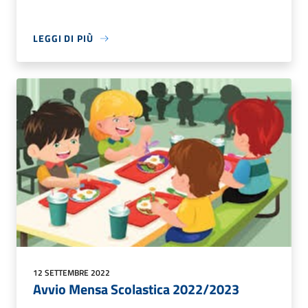
LEGGI DI PIÙ
12 SETTEMBRE 2022
Avvio Mensa Scolastica 2022/2023