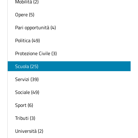
Mobilità (2)
Opere (5)
Pari opportunità (4)
Politica (49)
Protezione Civile (3)
Scuola (25)
Servizi (39)
Sociale (49)
Sport (6)
Tributi (3)
Università (2)