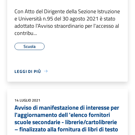
Con Atto del Dirigente della Sezione Istruzione
e Università n.95 del 30 agosto 2021 è stato
adottato l'Avviso straordinario per l'accesso al
contribu...
Scuola
LEGGI DI PIÙ
14 LUGLIO 2021
Avviso di manifestazione di interesse per
l'aggiornamento dell 'elenco fornitori
scuole secondarie - librerie/cartolibrerie
– finalizzato alla fornitura di libri di testo