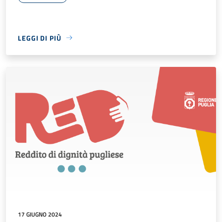
LEGGI DI PIÙ
17 GIUGNO 2024