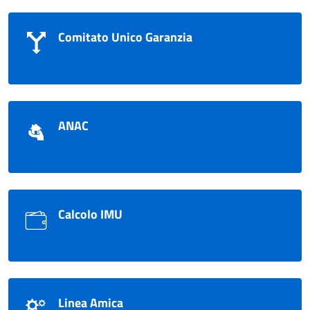
Comitato Unico Garanzia
ANAC
Calcolo IMU
Linea Amica