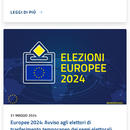
LEGGI DI PIÙ
31 MAGGIO 2024
Europee 2024: Avviso agli elettori di
trasferimento temporaneo dei seggi elettorali