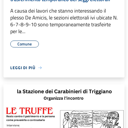
A causa dei lavori che stanno interessando il
plesso De Amicis, le sezioni elettorali ivi ubicate N.
6-7-8-9-10 sono temporaneamente trasfeirte
per le...
Comune
LEGGI DI PIÙ