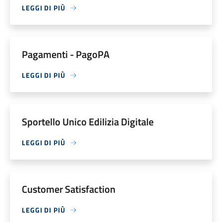
LEGGI DI PIÙ
Pagamenti - PagoPA
LEGGI DI PIÙ
Sportello Unico Edilizia Digitale
LEGGI DI PIÙ
Customer Satisfaction
LEGGI DI PIÙ