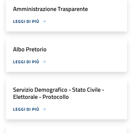
Amministrazione Trasparente
LEGGI DI PIÙ
Albo Pretorio
LEGGI DI PIÙ
Servizio Demografico - Stato Civile -
Elettorale - Protocollo
LEGGI DI PIÙ