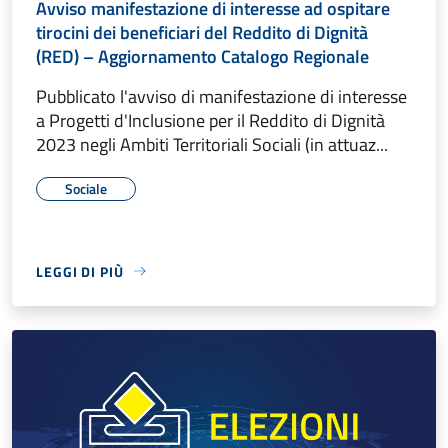
Avviso manifestazione di interesse ad ospitare
tirocini dei beneficiari del Reddito di Dignità
(RED) – Aggiornamento Catalogo Regionale
Pubblicato l'avviso di manifestazione di interesse
a Progetti d'Inclusione per il Reddito di Dignità
2023 negli Ambiti Territoriali Sociali (in attuaz...
Sociale
LEGGI DI PIÙ