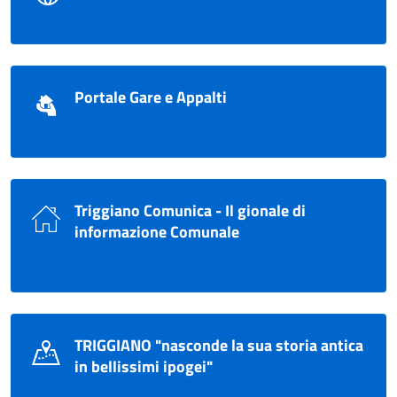
Portale Gare e Appalti
Triggiano Comunica - Il gionale di
informazione Comunale
TRIGGIANO "nasconde la sua storia antica
in bellissimi ipogei"