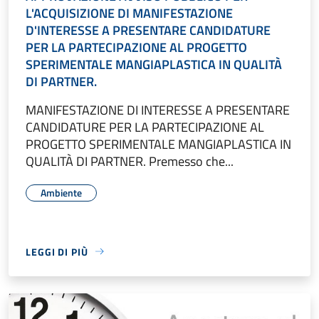
L'ACQUISIZIONE DI MANIFESTAZIONE
D'INTERESSE A PRESENTARE CANDIDATURE
PER LA PARTECIPAZIONE AL PROGETTO
SPERIMENTALE MANGIAPLASTICA IN QUALITÀ
DI PARTNER.
MANIFESTAZIONE DI INTERESSE A PRESENTARE
CANDIDATURE PER LA PARTECIPAZIONE AL
PROGETTO SPERIMENTALE MANGIAPLASTICA IN
QUALITÀ DI PARTNER. Premesso che...
Ambiente
LEGGI DI PIÙ