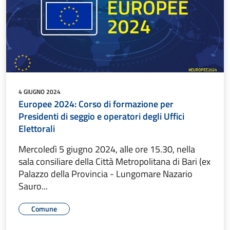
4 GIUGNO 2024
Europee 2024: Corso di formazione per
Presidenti di seggio e operatori degli Uffici
Elettorali
Mercoledì 5 giugno 2024, alle ore 15.30, nella
sala consiliare della Città Metropolitana di Bari (ex
Palazzo della Provincia - Lungomare Nazario
Sauro...
Comune