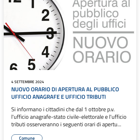
4 SETTEMBRE 2024
NUOVO ORARIO DI APERTURA AL PUBBLICO
UFFICIO ANAGRAFE E UFFICIO TRIBUTI
Si informano i cittadini che dal 1 ottobre p.v.
l'ufficio anagrafe-stato civile-elettorale e l'ufficio
tributi osserveranno i seguenti orari di apertu...
Comune