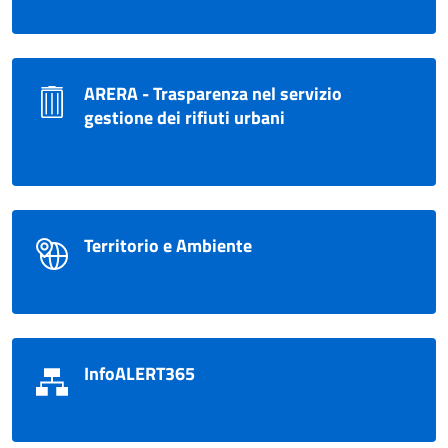
ARERA - Trasparenza nel servizio
gestione dei rifiuti urbani
Territorio e Ambiente
InfoALERT365