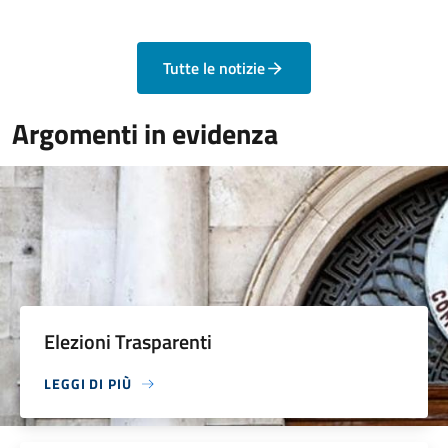
Tutte le notizie
Argomenti in evidenza
Elezioni Trasparenti
LEGGI DI PIÙ