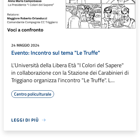
24 MAGGIO 2024
Evento: Incontro sul tema "Le Truffe"
L'Università della Libera Età "I Colori del Sapere"
in collaborazione con la Stazione dei Carabinieri di
Triggiano organizza l'incontro "Le Truffe". L...
Centro policulturale
LEGGI DI PIÙ