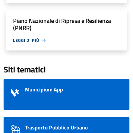
Piano Nazionale di Ripresa e Resilienza
(PNRR)
LEGGI DI PIÙ
Siti tematici
Municipium App
Trasporto Pubblico Urbano