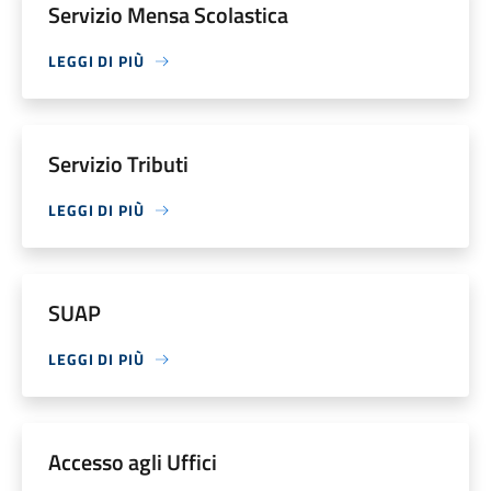
Servizio Mensa Scolastica
LEGGI DI PIÙ
Servizio Tributi
LEGGI DI PIÙ
SUAP
LEGGI DI PIÙ
Accesso agli Uffici