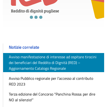
Notizie correlate
Avviso manifestazione di interesse ad ospitare tirocini
dei beneficiari del Reddito di Dignità (RED) –
Aggiornamento Catalogo Regionale
Avviso Pubblico regionale per l’accesso al contributo
RED 2023
Terza edizione del Concorso “Panchina Rossa: per dire
NO al silenzio!”