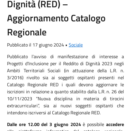
Dignità (RED) –
Aggiornamento Catalogo
Regionale
Pubblicato il 17 giugno 2024 •
Sociale
Pubblicato l’avviso di manifestazione di interesse a
Progetti d’Inclusione per il Reddito di Dignità 2023 negli
Ambiti Territoriali Sociali (in attuazione della L.R. n.
3/2016) rivolto sia ai soggetti ospitanti presenti nel
Catalogo Regionale RED i quali devono aggiornare le
iscrizioni in relazione a quanto stabilito dalla L.R. n. 26 del
10/11/2023 “Nuova disciplina in materia di tirocini
extracurriculari”, sia ai nuovi soggetti ospitanti che
intendono iscriversi al Catalogo Regionale RED.
Dalle ore 12.00 del 3 giugno 2024
è possibile
accedere