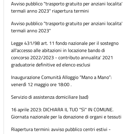
Avviso pubblico "trasporto gratuito per anziani localita'
termali anno 2023" riapertura termini
Avviso pubblico "trasporto gratuito per anziani localita'
termali anno 2023"
Legge 431/98 art. 11 fondo nazionale per il sostegno
all'accesso alle abitazioni in locazione bando di
concorso 2022/2023 - contributo annualita' 2021
graduatorie definitive ed elenco esclusi
Inaugurazione Comunità Alloggio “Mano a Mano”:
venerdì 12 maggio ore 18:00 .
Servizio di assistenza domiciliare (sad)
16 aprile 2023: DICHIARA IL TUO "Sì" IN COMUNE.
Giornata nazionale per la donazione di organi e tessuti
Riapertura termini: avviso pubblico centri estivi -