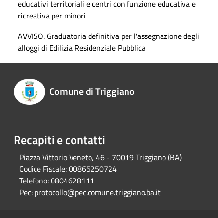
educativi territoriali e centri con funzione educativa e
ricreativa per minori
AVVISO: Graduatoria definitiva per l'assegnazione degli
alloggi di Edilizia Residenziale Pubblica
Comune di Triggiano
Recapiti e contatti
Piazza Vittorio Veneto, 46 - 70019 Triggiano (BA)
Codice Fiscale:
00865250724
Telefono:
0804628111
Pec:
protocollo@pec.comune.triggiano.ba.it