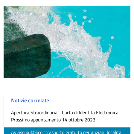
Notizie correlate
Apertura Straordinaria - Carta di Identità Elettronica -
Prossimo appuntamento 14 ottobre 2023
Avviso pubblico "trasporto gratuito per anziani localita'