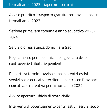
termali anno 2023" riapertura termini
Avviso pubblico "trasporto gratuito per anziani localita'
termali anno 2023"
Sezione primavera comunale anno educativo 2023-
2024
Servizio di assistenza domiciliare (sad)
Regolamento per la definizione agevolata delle
controversie tributarie pendenti
Riapertura termini: avviso pubblico centri estivi -
servizi socio educativi territoriali centri con funzione
educativa e ricreativa per minori anno 2022
Avviso apertura ufficio di stato civile
Interventi di potenziamento centri estivi, servizi socio