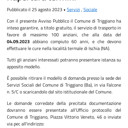
Pubblicato il 25 agosto 2023 •
Servizi
,
Sociale
Con il presente Avviso Pubblico il Comune di Triggiano ha
inteso garantire, a titolo gratuito, il servizio di trasporto in
favore di massimo 100 anziani, che alla data del
04.09.2023
abbiano compiuto 60 anni, e che devono
effettuare le cure nella località termale di Ischia (NA).
Tutti gli anziani interessati potranno presentare istanza su
apposito modello.
È possibile ritirare il modello di domanda presso la sede dei
Servizi Sociali del Comune di Triggiano (Ba), in via Falcone
n. 5/C o scaricandolo dal sito istituzionale del Comune.
Le domande corredate della precitata documentazione
dovranno essere presentate all’Ufficio protocollo del
Comune di Triggiano, Piazza Vittorio Veneto, 46 o inviate
via pec all'indirizzo: