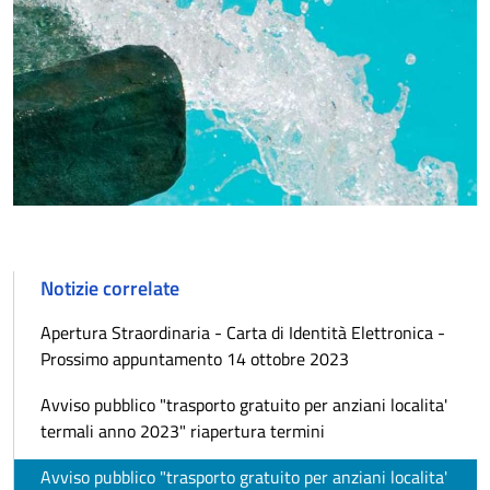
Notizie correlate
Apertura Straordinaria - Carta di Identità Elettronica -
Prossimo appuntamento 14 ottobre 2023
Avviso pubblico "trasporto gratuito per anziani localita'
termali anno 2023" riapertura termini
Avviso pubblico "trasporto gratuito per anziani localita'