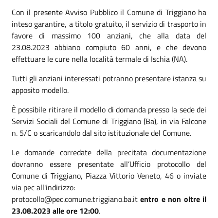
Con il presente Avviso Pubblico il Comune di Triggiano ha
inteso garantire, a titolo gratuito, il servizio di trasporto in
favore di massimo 100 anziani, che alla data del
23.08.2023 abbiano compiuto 60 anni, e che devono
effettuare le cure nella località termale di Ischia (NA).
Tutti gli anziani interessati potranno presentare istanza su
apposito modello.
È possibile ritirare il modello di domanda presso la sede dei
Servizi Sociali del Comune di Triggiano (Ba), in via Falcone
n. 5/C o scaricandolo dal sito istituzionale del Comune.
Le domande corredate della precitata documentazione
dovranno essere presentate all’Ufficio protocollo del
Comune di Triggiano, Piazza Vittorio Veneto, 46 o inviate
via pec all'indirizzo:
protocollo@pec.comune.triggiano.ba.it
entro e non oltre il
23.08.2023 alle ore 12:00
.