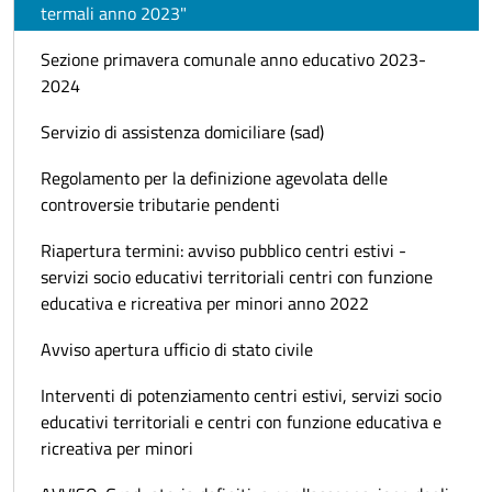
termali anno 2023"
Sezione primavera comunale anno educativo 2023-
2024
Servizio di assistenza domiciliare (sad)
Regolamento per la definizione agevolata delle
controversie tributarie pendenti
Riapertura termini: avviso pubblico centri estivi -
servizi socio educativi territoriali centri con funzione
educativa e ricreativa per minori anno 2022
Avviso apertura ufficio di stato civile
Interventi di potenziamento centri estivi, servizi socio
educativi territoriali e centri con funzione educativa e
ricreativa per minori