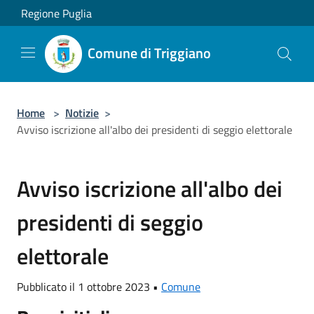
Salta al contenuto principale
Regione Puglia
Comune di Triggiano
Home
>
Notizie
>
Avviso iscrizione all'albo dei presidenti di seggio elettorale
Avviso iscrizione all'albo dei
presidenti di seggio
elettorale
Pubblicato il 1 ottobre 2023 •
Comune