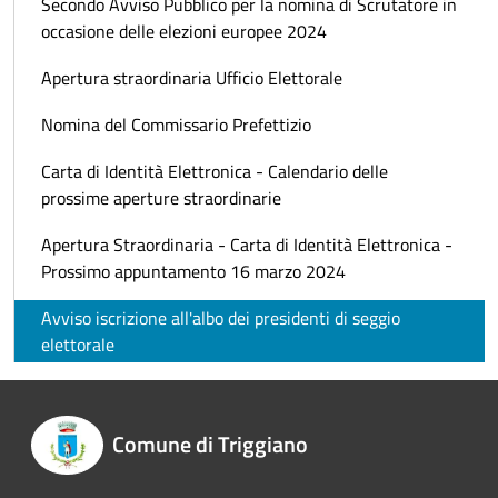
Secondo Avviso Pubblico per la nomina di Scrutatore in
occasione delle elezioni europee 2024
Apertura straordinaria Ufficio Elettorale
Nomina del Commissario Prefettizio
Carta di Identità Elettronica - Calendario delle
prossime aperture straordinarie
Apertura Straordinaria - Carta di Identità Elettronica -
Prossimo appuntamento 16 marzo 2024
Avviso iscrizione all'albo dei presidenti di seggio
elettorale
Comune di Triggiano