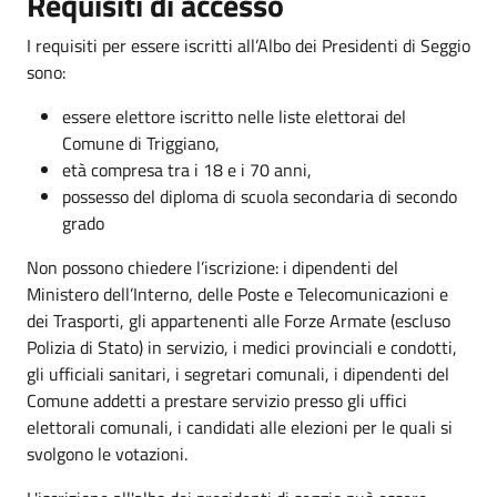
Requisiti di accesso
I requisiti per essere iscritti all’Albo dei Presidenti di Seggio
sono:
essere elettore iscritto nelle liste elettorai del
Comune di Triggiano,
età compresa tra i 18 e i 70 anni,
possesso del diploma di scuola secondaria di secondo
grado
Non possono chiedere l’iscrizione: i dipendenti del
Ministero dell’Interno, delle Poste e Telecomunicazioni e
dei Trasporti, gli appartenenti alle Forze Armate (escluso
Polizia di Stato) in servizio, i medici provinciali e condotti,
gli ufficiali sanitari, i segretari comunali, i dipendenti del
Comune addetti a prestare servizio presso gli uffici
elettorali comunali, i candidati alle elezioni per le quali si
svolgono le votazioni.