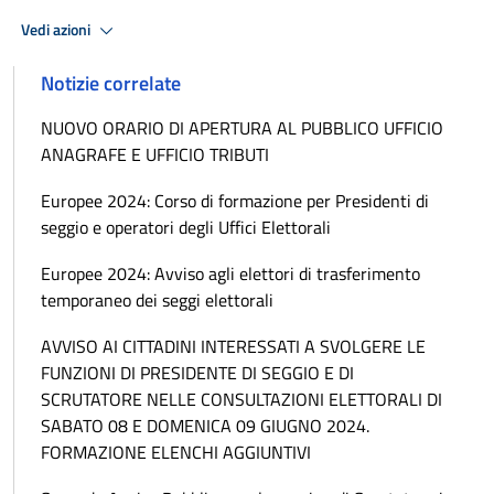
Vedi azioni
Notizie correlate
NUOVO ORARIO DI APERTURA AL PUBBLICO UFFICIO
ANAGRAFE E UFFICIO TRIBUTI
Europee 2024: Corso di formazione per Presidenti di
seggio e operatori degli Uffici Elettorali
Europee 2024: Avviso agli elettori di trasferimento
temporaneo dei seggi elettorali
AVVISO AI CITTADINI INTERESSATI A SVOLGERE LE
FUNZIONI DI PRESIDENTE DI SEGGIO E DI
SCRUTATORE NELLE CONSULTAZIONI ELETTORALI DI
SABATO 08 E DOMENICA 09 GIUGNO 2024.
FORMAZIONE ELENCHI AGGIUNTIVI