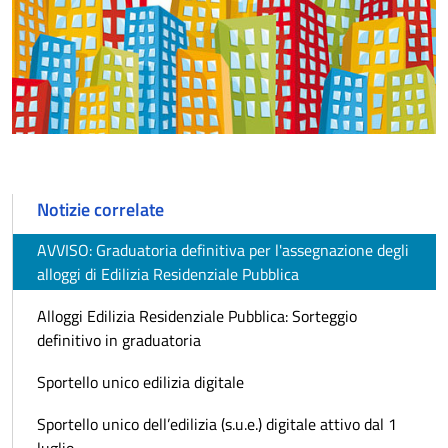
Notizie correlate
AVVISO: Graduatoria definitiva per l'assegnazione degli
alloggi di Edilizia Residenziale Pubblica
Alloggi Edilizia Residenziale Pubblica: Sorteggio
definitivo in graduatoria
Sportello unico edilizia digitale
Sportello unico dell’edilizia (s.u.e.) digitale attivo dal 1