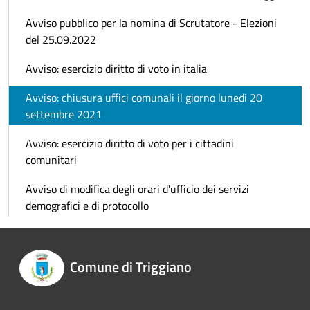
Avviso pubblico per la nomina di Scrutatore - Elezioni
del 25.09.2022
Avviso: esercizio diritto di voto in italia
Avviso: chiusura uffici comunali il giorno lunedi 20
settembre 2021
Avviso: esercizio diritto di voto per i cittadini
comunitari
Avviso di modifica degli orari d'ufficio dei servizi
demografici e di protocollo
Comune di Triggiano