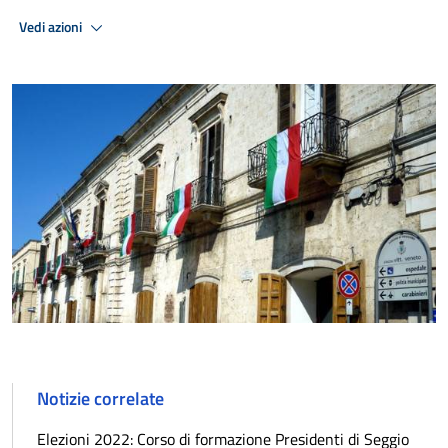
Vedi azioni
Notizie correlate
Elezioni 2022: Corso di formazione Presidenti di Seggio