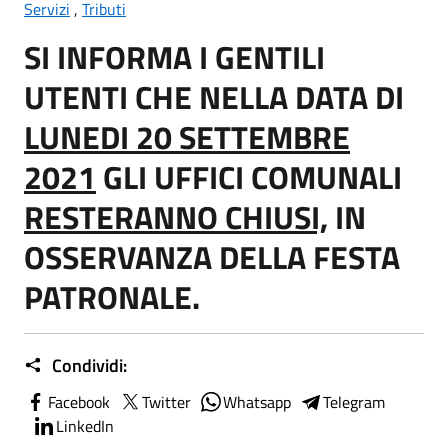
Servizi
,
Tributi
SI INFORMA I GENTILI
UTENTI CHE NELLA DATA DI
LUNEDI 20 SETTEMBRE
2021
GLI UFFICI COMUNALI
RESTERANNO CHIUSI,
IN
OSSERVANZA DELLA FESTA
PATRONALE.
Condividi:
Facebook
Twitter
Whatsapp
Telegram
LinkedIn