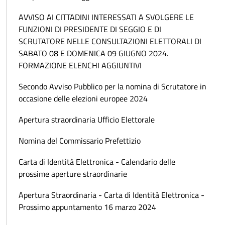
AVVISO AI CITTADINI INTERESSATI A SVOLGERE LE
FUNZIONI DI PRESIDENTE DI SEGGIO E DI
SCRUTATORE NELLE CONSULTAZIONI ELETTORALI DI
SABATO 08 E DOMENICA 09 GIUGNO 2024.
FORMAZIONE ELENCHI AGGIUNTIVI
Secondo Avviso Pubblico per la nomina di Scrutatore in
occasione delle elezioni europee 2024
Apertura straordinaria Ufficio Elettorale
Nomina del Commissario Prefettizio
Carta di Identità Elettronica - Calendario delle
prossime aperture straordinarie
Apertura Straordinaria - Carta di Identità Elettronica -
Prossimo appuntamento 16 marzo 2024