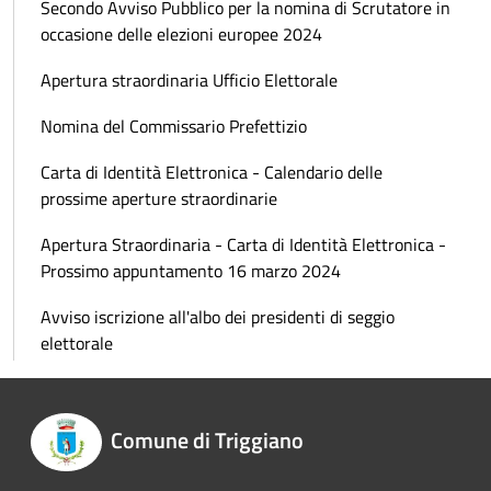
Secondo Avviso Pubblico per la nomina di Scrutatore in
occasione delle elezioni europee 2024
Apertura straordinaria Ufficio Elettorale
Nomina del Commissario Prefettizio
Carta di Identità Elettronica - Calendario delle
prossime aperture straordinarie
Apertura Straordinaria - Carta di Identità Elettronica -
Prossimo appuntamento 16 marzo 2024
Avviso iscrizione all'albo dei presidenti di seggio
elettorale
Comune di Triggiano