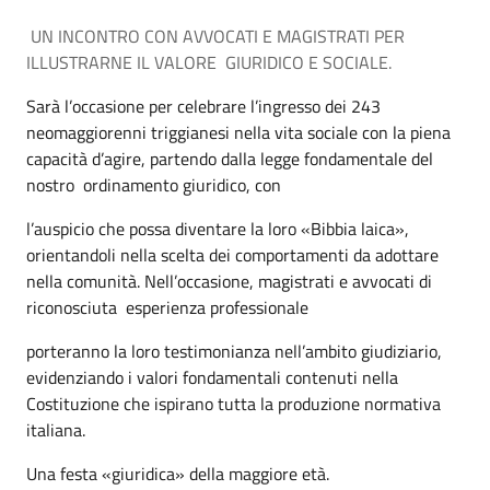
UN INCONTRO CON AVVOCATI E MAGISTRATI PER
ILLUSTRARNE IL VALORE
GIURIDICO E SOCIALE.
Sarà l’occasione per celebrare l’ingresso dei 243
neomaggiorenni triggianesi nella vita sociale con la piena
capacità d’agire, partendo dalla legge fondamentale del
nostro ordinamento giuridico, con
l’auspicio che possa diventare la loro «Bibbia laica»,
orientandoli nella scelta dei comportamenti da adottare
nella comunità. Nell’occasione, magistrati e avvocati di
riconosciuta esperienza professionale
porteranno la loro testimonianza nell’ambito giudiziario,
evidenziando i valori fondamentali contenuti nella
Costituzione che ispirano tutta la produzione normativa
italiana.
Una festa «giuridica» della maggiore età.