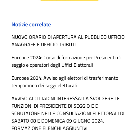
Notizie correlate
NUOVO ORARIO DI APERTURA AL PUBBLICO UFFICIO
ANAGRAFE E UFFICIO TRIBUTI
Europee 2024: Corso di formazione per Presidenti di
seggio e operatori degli Uffici Elettorali
Europee 2024: Avviso agli elettori di trasferimento
temporaneo dei seggi elettorali
AVVISO AI CITTADINI INTERESSATI A SVOLGERE LE
FUNZIONI DI PRESIDENTE DI SEGGIO E DI
SCRUTATORE NELLE CONSULTAZIONI ELETTORALI DI
SABATO 08 E DOMENICA 09 GIUGNO 2024.
FORMAZIONE ELENCHI AGGIUNTIVI