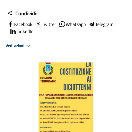
Condividi:
Facebook
Twitter
Whatsapp
Telegram
LinkedIn
Vedi azioni