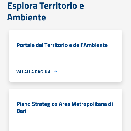
Esplora Territorio e
Ambiente
Portale del Territorio e dell'Ambiente
VAI ALLA PAGINA
Piano Strategico Area Metropolitana di
Bari