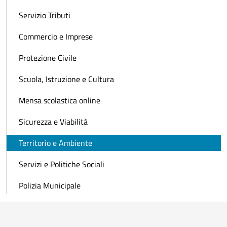
Servizio Tributi
Commercio e Imprese
Protezione Civile
Scuola, Istruzione e Cultura
Mensa scolastica online
Sicurezza e Viabilità
Territorio e Ambiente
Servizi e Politiche Sociali
Polizia Municipale