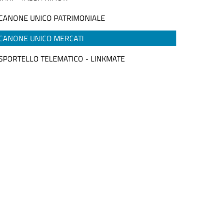
CANONE UNICO PATRIMONIALE
CANONE UNICO MERCATI
SPORTELLO TELEMATICO - LINKMATE