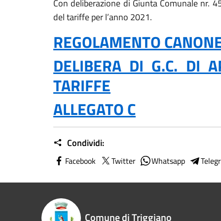
Con deliberazione di Giunta Comunale nr. 4
del tariffe per l’anno 2021.
REGOLAMENTO CANONE
DELIBERA DI G.C. DI 
TARIFFE
ALLEGATO C
Condividi:
Facebook
Twitter
Whatsapp
Teleg
Comune di Triggiano