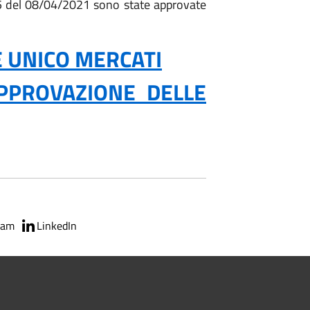
5 del 08/04/2021 sono state approvate
 UNICO MERCATI
APPROVAZIONE DELLE
ram
LinkedIn