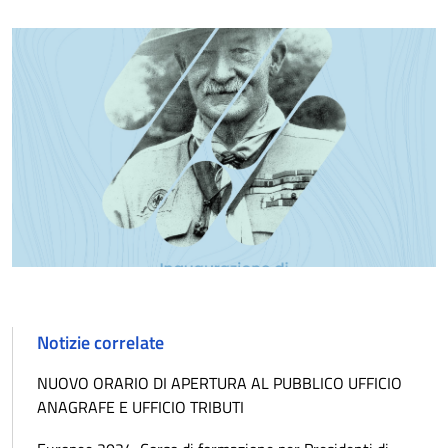
Notizie correlate
NUOVO ORARIO DI APERTURA AL PUBBLICO UFFICIO
ANAGRAFE E UFFICIO TRIBUTI