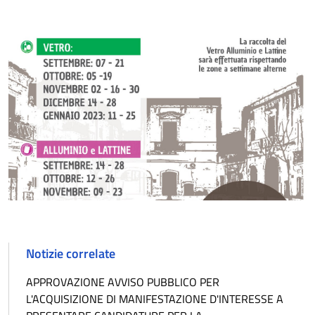
Notizie correlate
APPROVAZIONE AVVISO PUBBLICO PER
L'ACQUISIZIONE DI MANIFESTAZIONE D'INTERESSE A