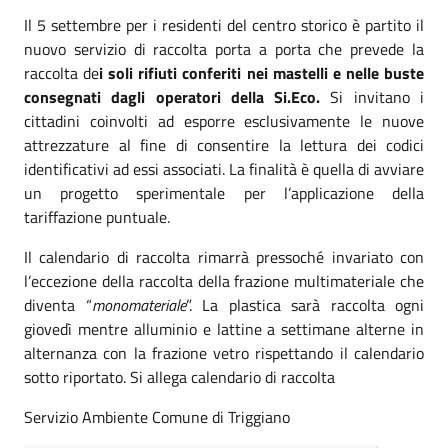
Il 5 settembre per i residenti del centro storico è partito il
nuovo servizio di raccolta porta a porta che prevede la
raccolta de
i soli rifiuti conferiti nei mastelli e nelle buste
consegnati dagli operatori della Si.Eco.
Si invitano i
cittadini coinvolti ad esporre esclusivamente le nuove
attrezzature al fine di consentire la lettura dei codici
identificativi ad essi associati. La finalità è quella di avviare
un progetto sperimentale per l’applicazione della
tariffazione puntuale.
Il calendario di raccolta rimarrà pressoché invariato con
l’eccezione della raccolta della frazione multimateriale che
diventa “
monomateriale
”. La plastica sarà raccolta ogni
giovedì mentre alluminio e lattine a settimane alterne in
alternanza con la frazione vetro rispettando il calendario
sotto riportato. Si allega calendario di raccolta
Servizio Ambiente Comune di Triggiano