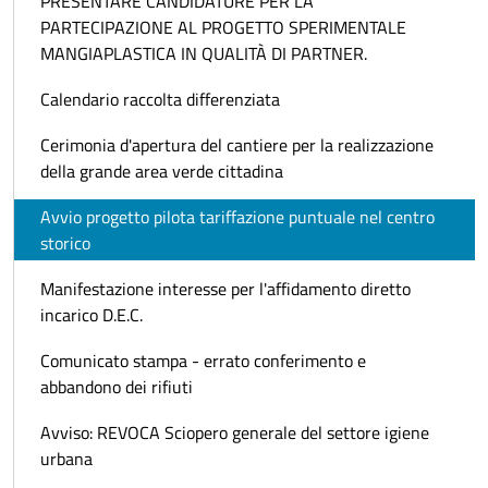
PRESENTARE CANDIDATURE PER LA
PARTECIPAZIONE AL PROGETTO SPERIMENTALE
MANGIAPLASTICA IN QUALITÀ DI PARTNER.
Calendario raccolta differenziata
Cerimonia d'apertura del cantiere per la realizzazione
della grande area verde cittadina
Avvio progetto pilota tariffazione puntuale nel centro
storico
Manifestazione interesse per l'affidamento diretto
incarico D.E.C.
Comunicato stampa - errato conferimento e
abbandono dei rifiuti
Avviso: REVOCA Sciopero generale del settore igiene
urbana