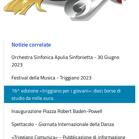
Notizie correlate
Orchestra Sinfonica Apulia Sinfonietta - 30 Giugno
2023
Festival della Musica - Triggiano 2023
16^ edizione «triggiano per i giovani»: dieci borse di
studio da mille euro.
Inaugurazione Piazza Robert Baden-Powell
Spettacolo - Giornata Internazionale della Danza
«Triggiano Comunica» - Pubblicazione di informazione