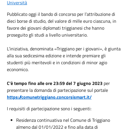
Università
Pubblicato oggi il bando di concorso per l’attribuzione di
dieci borse di studio, del valore di mille euro ciascuna, in
favore dei giovani diplomati triggianesi che hanno
proseguito gli studi a livello universitario.
L’iniziativa, denominata «Triggiano per i giovani», è giunta
alla sua sedicesima edizione e intende premiare gli
studenti più meritevoli e in condizioni di minor agio
economico.
C'è tempo fino alle ore 23:59 del 7 giugno 2023
per
presentare la domanda di partecipazione sul portale
https://comunetriggiano.concorsismart.it/
I requisiti di partecipazione sono i seguenti:
Residenza continuativa nel Comune di Triggiano
almeno dal 01/01/2022 e fino alla data di