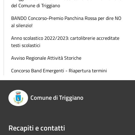
del Comune di Triggiano
BANDO Concorso-Premio Panchina Rossa per dire NO
al silenzio!
Anno scolastico 2022/2023: cartolibrerie accreditate
testi scolastici
Avviso Regionale Attività Storiche
Concorso Band Emergenti - Riapertura termini
Comune di Triggiano
Recapiti e contatti