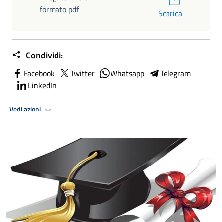
formato pdf
Scarica
Condividi:
Facebook
Twitter
Whatsapp
Telegram
LinkedIn
Vedi azioni