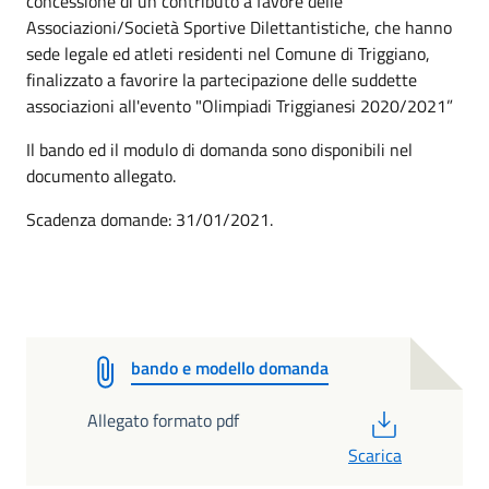
concessione di un contributo a favore delle
Associazioni/Società Sportive Dilettantistiche, che hanno
sede legale ed atleti residenti nel Comune di Triggiano,
finalizzato a favorire la partecipazione delle suddette
associazioni all'evento "Olimpiadi Triggianesi 2020/2021”
Il bando ed il modulo di domanda sono disponibili nel
documento allegato.
Scadenza domande: 31/01/2021.
bando e modello domanda
PDF
Allegato formato pdf
Scarica