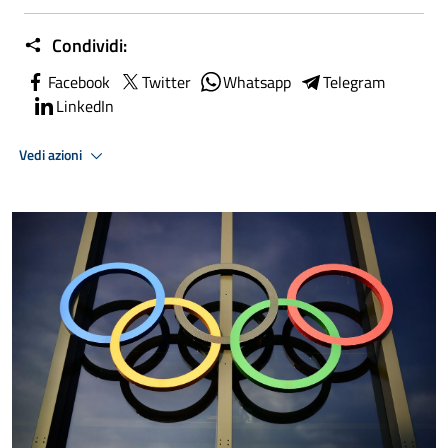
Condividi:
Facebook
Twitter
Whatsapp
Telegram
LinkedIn
Vedi azioni