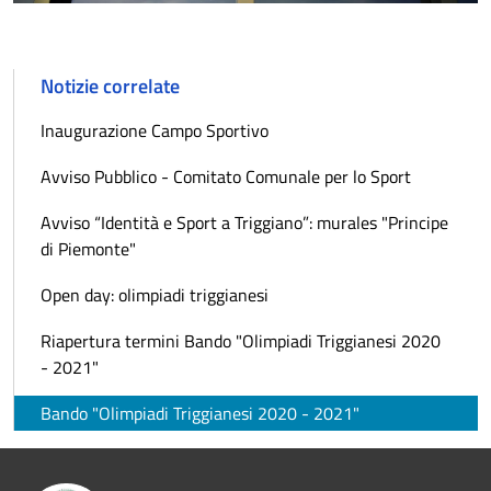
Notizie correlate
Inaugurazione Campo Sportivo
Avviso Pubblico - Comitato Comunale per lo Sport
Avviso “Identità e Sport a Triggiano”: murales "Principe
di Piemonte"
Open day: olimpiadi triggianesi
Riapertura termini Bando "Olimpiadi Triggianesi 2020
- 2021"
Bando "Olimpiadi Triggianesi 2020 - 2021"