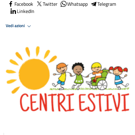
Facebook
Twitter
Whatsapp
Telegram
LinkedIn
Vedi azioni