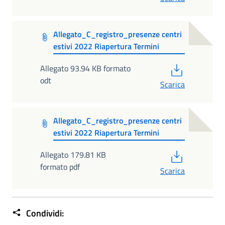
Allegato_C_registro_presenze centri
estivi 2022 Riapertura Termini
PDF
Allegato 93.94 KB formato
odt
Scarica
Allegato_C_registro_presenze centri
estivi 2022 Riapertura Termini
PDF
Allegato 179.81 KB
formato pdf
Scarica
Condividi: