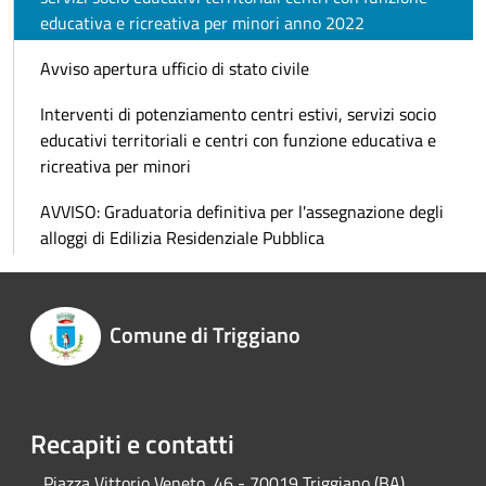
educativa e ricreativa per minori anno 2022
Avviso apertura ufficio di stato civile
Interventi di potenziamento centri estivi, servizi socio
educativi territoriali e centri con funzione educativa e
ricreativa per minori
AVVISO: Graduatoria definitiva per l'assegnazione degli
alloggi di Edilizia Residenziale Pubblica
Comune di Triggiano
Recapiti e contatti
Piazza Vittorio Veneto, 46 - 70019 Triggiano (BA)