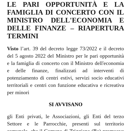
LE PARI OPPORTUNITÀ E LA
FAMIGLIA DI CONCERTO CON IL
MINISTRO DELL'ECONOMIA E
DELLE FINANZE – RIAPERTURA
TERMINI
Visto
l’art. 39 del decreto legge 73/2022 e il decreto
del 5 agosto 2022 del Ministro per le pari opportunità
e la famiglia di concerto con il Ministro dell'economia
e delle finanze, finalizzati ad interventi di
potenziamento di centri estivi, servizi socio educativi
territoriali e centri con funzione educativa e ricreativa
per minori
SI AVVISANO
gli Enti privati, le Associazioni, gli Enti del terzo
Settore e le Parrocchie, presenti sul territorio