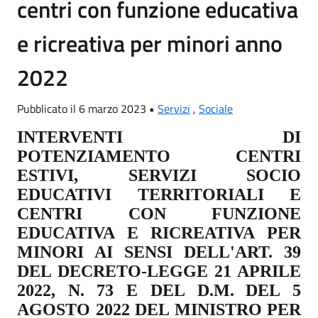
centri con funzione educativa
e ricreativa per minori anno
2022
Pubblicato il 6 marzo 2023 •
Servizi
,
Sociale
INTERVENTI
DI
POTENZIAMENTO
CENTRI
ESTIVI, SERVIZI SOCIO
EDUCATIVI TERRITORIALI E
CENTRI CON FUNZIONE
EDUCATIVA
E
RICREATIVA
PER
MINORI
AI SENSI DELL'ART. 39
DEL DECRETO-LEGGE 21 APRILE
2022, N. 73 E DEL D.M.
DEL 5
AGOSTO 2022 DEL MINISTRO PER