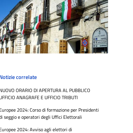
Notizie correlate
NUOVO ORARIO DI APERTURA AL PUBBLICO
UFFICIO ANAGRAFE E UFFICIO TRIBUTI
Europee 2024: Corso di formazione per Presidenti
di seggio e operatori degli Uffici Elettorali
Europee 2024: Avviso agli elettori di