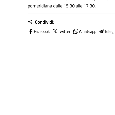
pomeridiana dalle 15.30 alle 17.30.
Condividi:
Facebook
Twitter
Whatsapp
Teleg